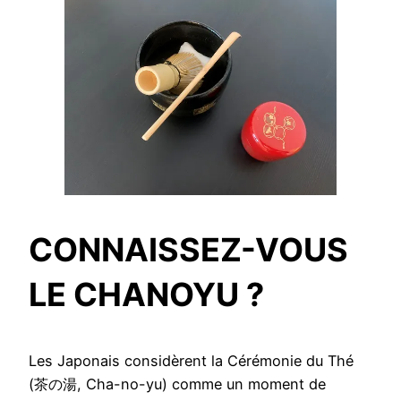
CONNAISSEZ-VOUS
LE CHANOYU ?
Les Japonais considèrent la Cérémonie du Thé
(茶の湯, Cha-no-yu) comme un moment de