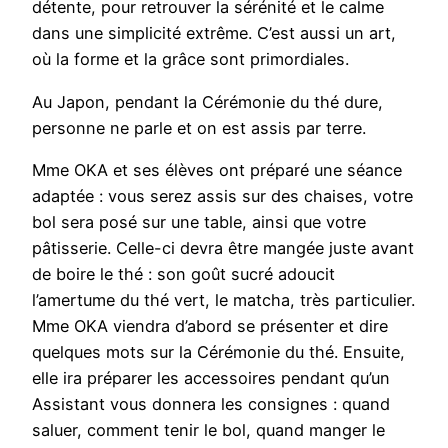
détente, pour retrouver la sérénité et le calme
dans une simplicité extrême. C’est aussi un art,
où la forme et la grâce sont primordiales.
Au Japon, pendant la Cérémonie du thé dure,
personne ne parle et on est assis par terre.
Mme OKA et ses élèves ont préparé une séance
adaptée : vous serez assis sur des chaises, votre
bol sera posé sur une table, ainsi que votre
pâtisserie. Celle-ci devra être mangée juste avant
de boire le thé : son goût sucré adoucit
l’amertume du thé vert, le matcha, très particulier.
Mme OKA viendra d’abord se présenter et dire
quelques mots sur la Cérémonie du thé. Ensuite,
elle ira préparer les accessoires pendant qu’un
Assistant vous donnera les consignes : quand
saluer, comment tenir le bol, quand manger le