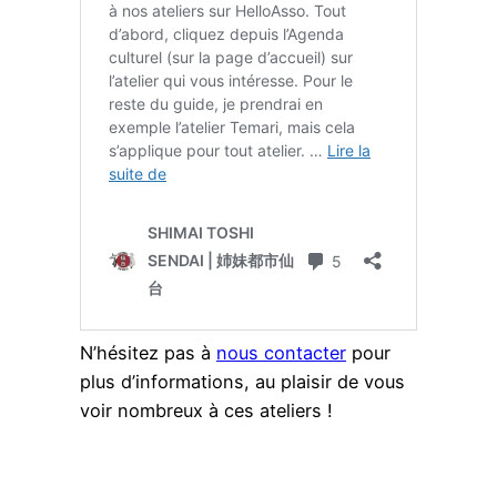
N’hésitez pas à
nous contacter
pour
plus d’informations, au plaisir de vous
voir nombreux à ces ateliers !