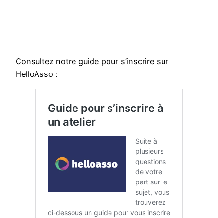
Consultez notre guide pour s’inscrire sur
HelloAsso :