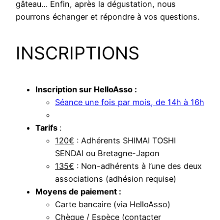
gâteau… Enfin, après la dégustation, nous
pourrons échanger et répondre à vos questions.
INSCRIPTIONS
Inscription sur HelloAsso :
Séance une fois par mois, de 14h à 16h
Tarifs
:
120€
: Adhérents SHIMAI TOSHI
SENDAI ou Bretagne-Japon
135€
: Non-adhérents à l’une des deux
associations (adhésion requise)
Moyens de paiement :
Carte bancaire (via HelloAsso)
Chèque / Espèce (contacter