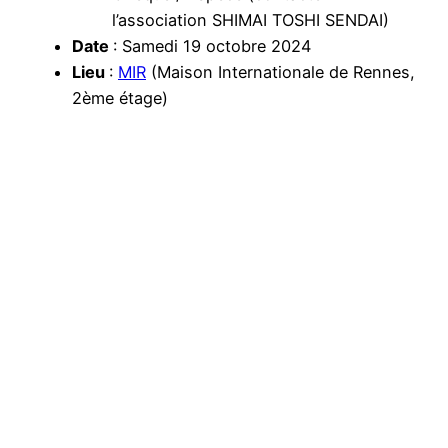
l’association SHIMAI TOSHI SENDAI)
Date
: Samedi 19 octobre 2024
Lieu
:
MIR
(Maison Internationale de Rennes,
2ème étage)