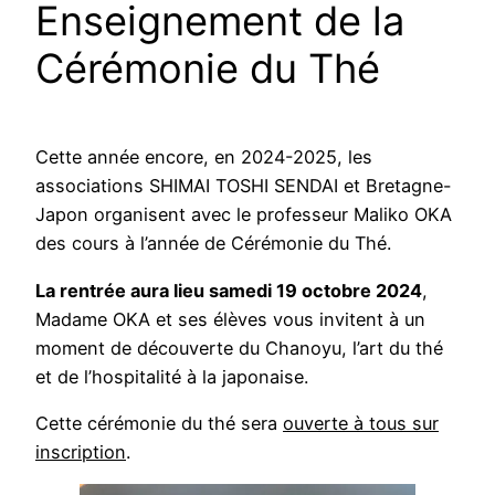
Enseignement de la
Cérémonie du Thé
Cette année encore, en 2024-2025, les
associations SHIMAI TOSHI SENDAI et Bretagne-
Japon organisent avec le professeur Maliko OKA
des cours à l’année de Cérémonie du Thé.
La rentrée aura lieu samedi 19 octobre 2024
,
Madame OKA et ses élèves vous invitent à un
moment de découverte du Chanoyu, l’art du thé
et de l’hospitalité à la japonaise.
Cette cérémonie du thé sera
ouverte à tous sur
inscription
.